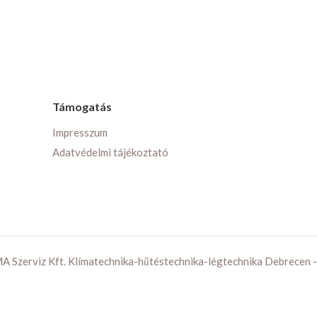
Támogatás
Impresszum
Adatvédelmi tájékoztató
 Szerviz Kft. Klímatechnika-hűtéstechnika-légtechnika Debrecen 