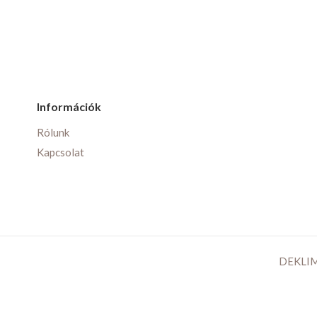
Információk
Rólunk
Kapcsolat
DEKLIMA