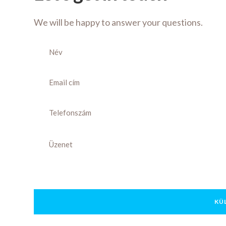
We will be happy to answer your questions.