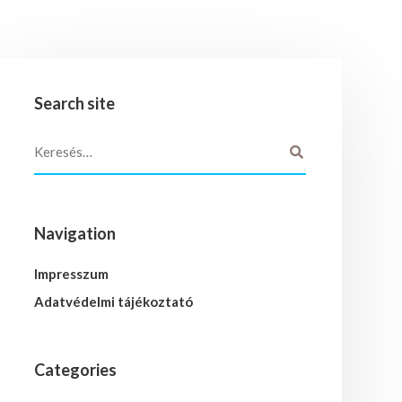
Search site
Navigation
Impresszum
Adatvédelmi tájékoztató
Categories